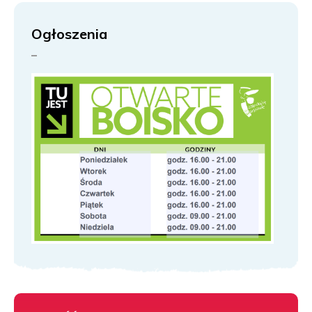
Ogłoszenia