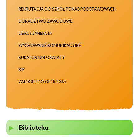
REKRUTACJA DO SZKÓŁ PONADPODSTAWOWYCH
DORADZTWO ZAWODOWE
LIBRUS SYNERGIA
WYCHOWANIE KOMUNIKACYJNE
KURATORIUM OŚWIATY
BIP
ZALOGUJ DO OFFICE365
Biblioteka