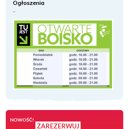
Ogłoszenia
NOWOŚĆ!
ZAREZERWUJ